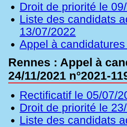
Droit de priorité le 0
Liste des candidats a
13/07/2022
Appel à candidatures
Rennes : Appel à can
24/11/2021 n°2021-11
Rectificatif le 05/07/
Droit de priorité le 2
Liste des candidats a