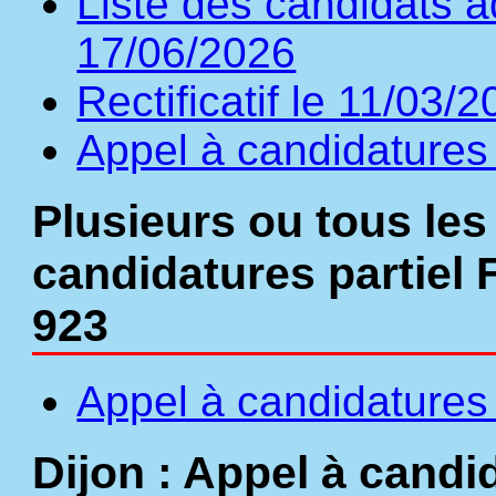
Liste des candidats a
17/06/2026
Rectificatif le 11/03/
Appel à candidatures 
Plusieurs ou tous les
candidatures partiel 
923
Appel à candidatures 
Dijon : Appel à candi