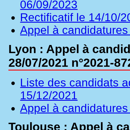
06/09/2023
Rectificatif le 14/10/
Appel à candidatures 
Lyon : Appel à candid
28/07/2021 n°2021-87
Liste des candidats a
15/12/2021
Appel à candidatures 
Toulouse : Appel à ca