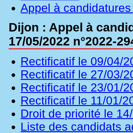
Appel à candidatures
Dijon : Appel à candi
17/05/2022 n°2022-29
Rectificatif le 09/04/
Rectificatif le 27/03/
Rectificatif le 23/01/
Rectificatif le 11/01/
Droit de priorité le 1
Liste des candidats a