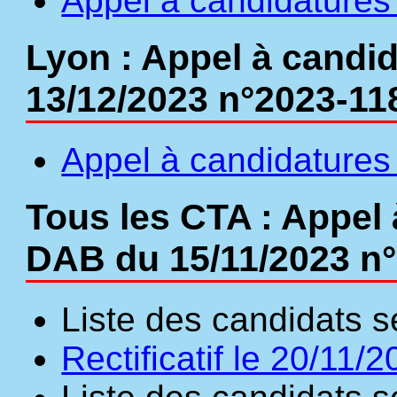
Appel à candidatures
Lyon : Appel à candid
13/12/2023 n°2023-11
Appel à candidatures 
Tous les CTA : Appel 
DAB du 15/11/2023 n
Liste des candidats s
Rectificatif le 20/11/