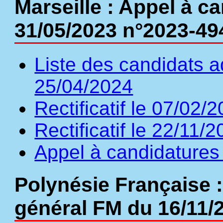
Marseille : Appel à c
31/05/2023 n°2023-49
Liste des candidats a
25/04/2024
Rectificatif le 07/02/
Rectificatif le 22/11/
Appel à candidatures 
Polynésie Française 
général FM du 16/11/