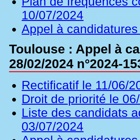
Plan de fréquences c
10/07/2024
Appel à candidatures
Toulouse : Appel à c
28/02/2024 n°2024-15
Rectificatif le 11/06/
Droit de priorité le 0
Liste des candidats a
03/07/2024