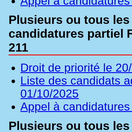
Appel à candidatures 
Plusieurs ou tous les
candidatures partiel 
211
Droit de priorité le 2
Liste des candidats a
01/10/2025
Appel à candidatures 
Plusieurs ou tous les