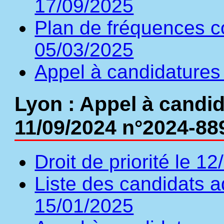
17/09/2025
Plan de fréquences c
05/03/2025
Appel à candidatures
Lyon : Appel à candid
11/09/2024 n°2024-88
Droit de priorité le 1
Liste des candidats a
15/01/2025