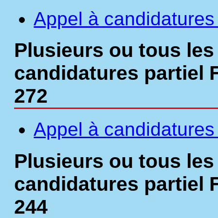
Appel à candidatures 
Plusieurs ou tous les
candidatures partiel 
272
Appel à candidatures 
Plusieurs ou tous les
candidatures partiel 
244