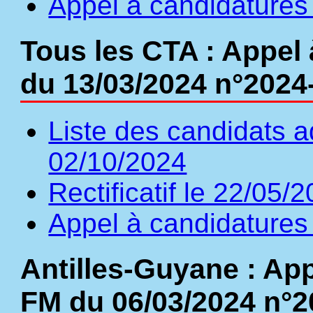
Appel à candidatures 
Tous les CTA : Appel 
du 13/03/2024 n°2024
Liste des candidats a
02/10/2024
Rectificatif le 22/05/
Appel à candidatures 
Antilles-Guyane : Ap
FM du 06/03/2024 n°2