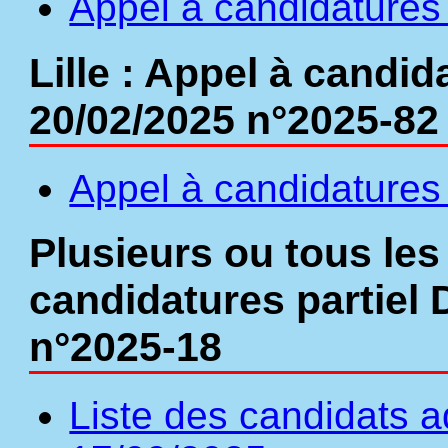
Appel à candidatures 
Lille : Appel à candid
20/02/2025 n°2025-82
Appel à candidatures 
Plusieurs ou tous les
candidatures partiel
n°2025-18
Liste des candidats a