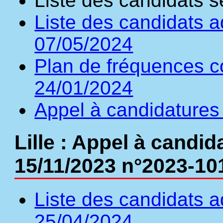
Liste des candidats s
Liste des candidats a
07/05/2024
Plan de fréquences c
24/01/2024
Appel à candidatures
Lille : Appel à candi
15/11/2023 n°2023-10
Liste des candidats a
25/04/2024