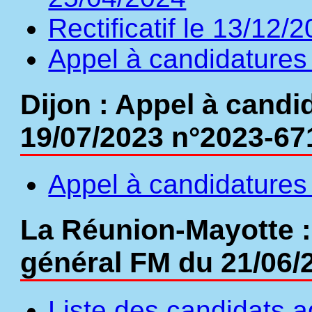
Rectificatif le 13/12/
Appel à candidatures
Dijon : Appel à candi
19/07/2023 n°2023-67
Appel à candidatures 
La Réunion-Mayotte :
général FM du 21/06/
Liste des candidats a