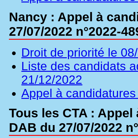
Nancy : Appel à cand
27/07/2022 n°2022-48
Droit de priorité le 0
Liste des candidats a
21/12/2022
Appel à candidatures
Tous les CTA : Appel 
DAB du 27/07/2022 n