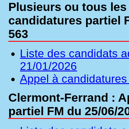
Plusieurs ou tous les
candidatures partiel 
563
Liste des candidats a
21/01/2026
Appel à candidatures 
Clermont-Ferrand : A
partiel FM du 25/06/