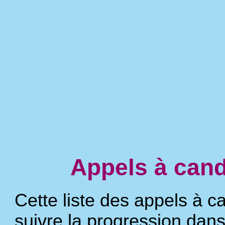
Appels à cand
Cette liste des appels à 
suivre la progression dans