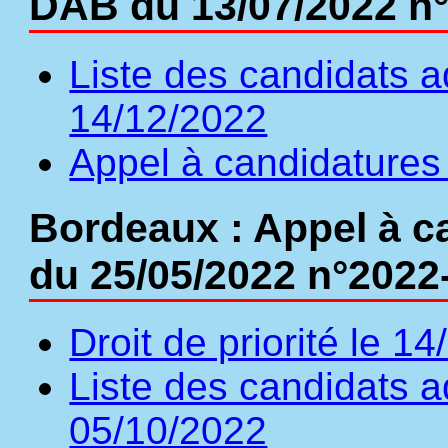
DAB du 13/07/2022 n
Liste des candidats a
14/12/2022
Appel à candidatures
Bordeaux : Appel à c
du 25/05/2022 n°2022
Droit de priorité le 1
Liste des candidats a
05/10/2022