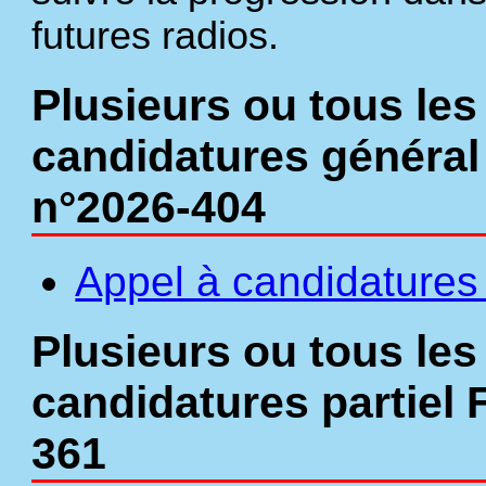
futures radios.
Plusieurs ou tous les
candidatures général
n°2026-404
Appel à candidatures
Plusieurs ou tous les
candidatures partiel 
361