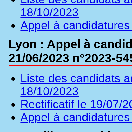
18/10/2023
Appel à candidatures
Lyon : Appel à candid
21/06/2023 n°2023-54
Liste des candidats a
18/10/2023
Rectificatif le 19/07/
Appel à candidatures 