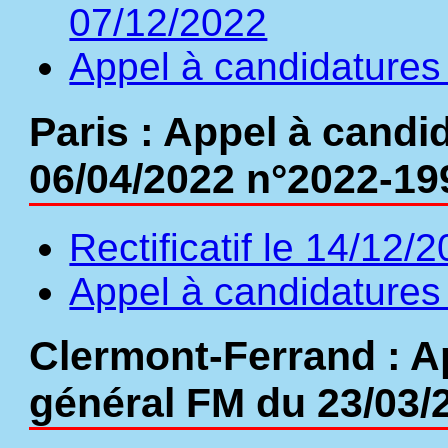
07/12/2022
Appel à candidatures 
Paris : Appel à candi
06/04/2022 n°2022-19
Rectificatif le 14/12/
Appel à candidatures
Clermont-Ferrand : A
général FM du 23/03/