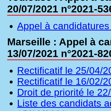
20/07/2021 n°2021-53
Appel à candidatures 
Marseille : Appel à c
13/07/2021 n°2021-82
Rectificatif le 25/04/
Rectificatif le 16/02/
Droit de priorité le 2
Liste des candidats a