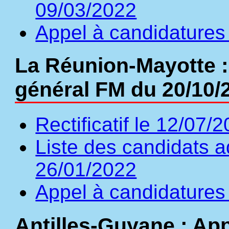
09/03/2022
Appel à candidatures 
La Réunion-Mayotte :
général FM du 20/10/
Rectificatif le 12/07/
Liste des candidats a
26/01/2022
Appel à candidatures
Antilles-Guyane : Ap