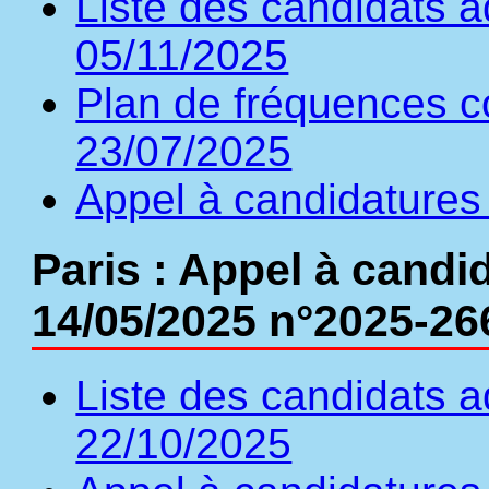
Liste des candidats a
05/11/2025
Plan de fréquences c
23/07/2025
Appel à candidatures 
Paris : Appel à candi
14/05/2025 n°2025-26
Liste des candidats a
22/10/2025