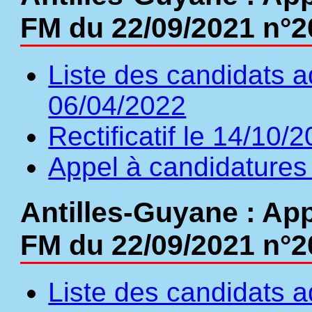
FM du 22/09/2021 n°
Liste des candidats a
06/04/2022
Rectificatif le 14/10/
Appel à candidatures
Antilles-Guyane : App
FM du 22/09/2021 n°
Liste des candidats a