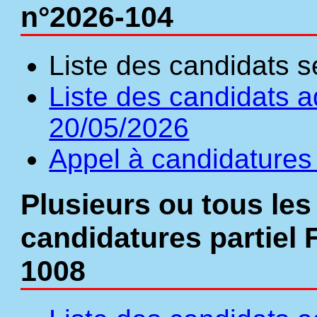
n°2026-104
Liste des candidats s
Liste des candidats a
20/05/2026
Appel à candidatures
Plusieurs ou tous les
candidatures partiel 
1008