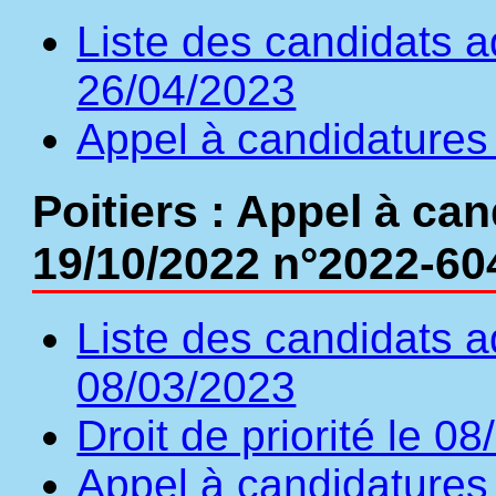
Liste des candidats a
26/04/2023
Appel à candidatures
Poitiers : Appel à ca
19/10/2022 n°2022-60
Liste des candidats a
08/03/2023
Droit de priorité le 0
Appel à candidatures 