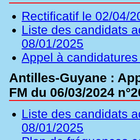
Rectificatif le 02/04/
Liste des candidats a
08/01/2025
Appel à candidatures
Antilles-Guyane : Ap
FM du 06/03/2024 n°2
Liste des candidats a
08/01/2025