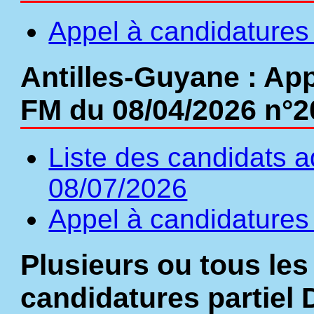
Appel à candidatures 
Antilles-Guyane : App
FM du 08/04/2026 n°2
Liste des candidats a
08/07/2026
Appel à candidatures 
Plusieurs ou tous les
candidatures partiel