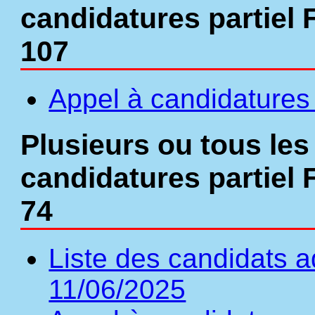
candidatures partiel 
107
Appel à candidatures 
Plusieurs ou tous les
candidatures partiel 
74
Liste des candidats a
11/06/2025