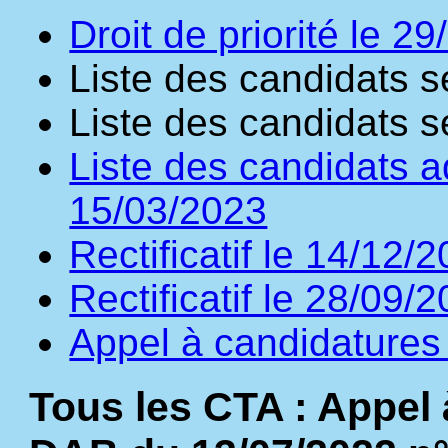
Droit de priorité le 2
Liste des candidats s
Liste des candidats s
Liste des candidats a
15/03/2023
Rectificatif le 14/12/
Rectificatif le 28/09/
Appel à candidatures
Tous les CTA : Appel