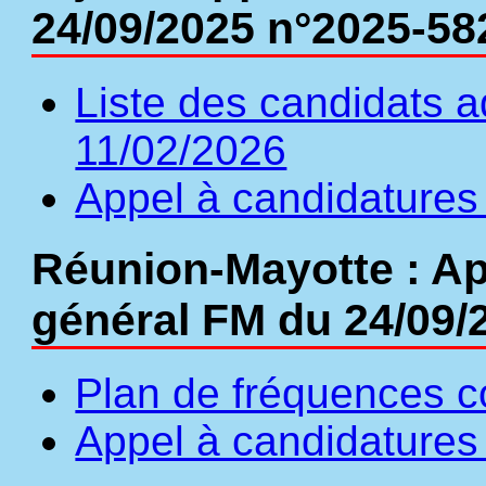
24/09/2025 n°2025-58
Liste des candidats a
11/02/2026
Appel à candidatures 
Réunion-Mayotte : Ap
général FM du 24/09/
Plan de fréquences c
Appel à candidatures